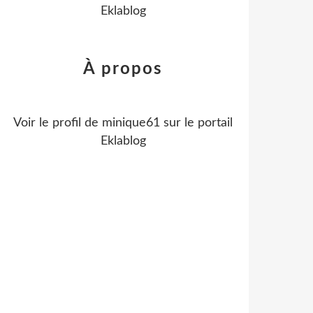
Eklablog
À propos
Voir le profil de
minique61
sur le portail
Eklablog