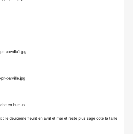
riche en humus.
 ; le deuxième fleurit en avril et mai et reste plus sage côté la taille