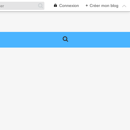
Connexion
+
Créer mon blog