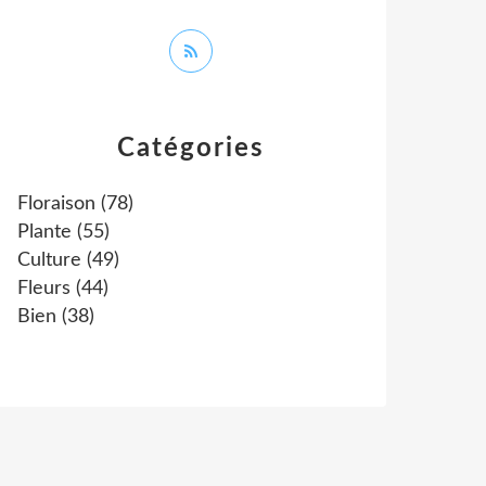
Catégories
Floraison
(78)
Plante
(55)
Culture
(49)
Fleurs
(44)
Bien
(38)