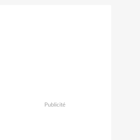
Publicité