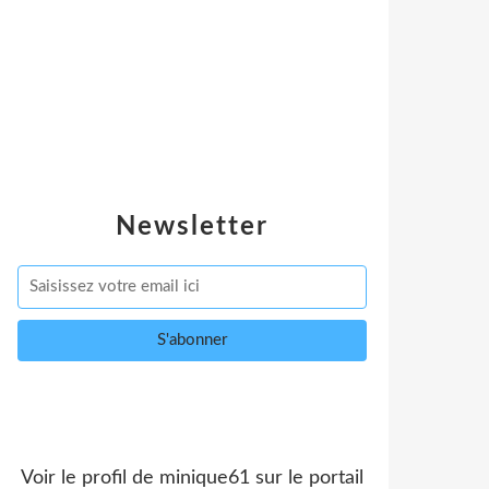
Newsletter
Voir le profil de
minique61
sur le portail