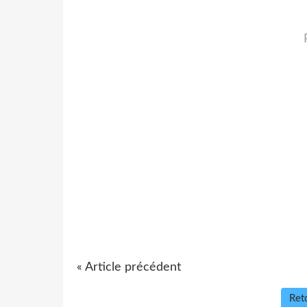
« Article précédent
Reto