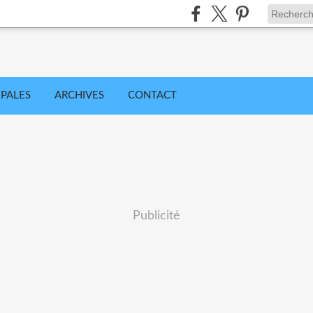
IPALES
ARCHIVES
CONTACT
Publicité