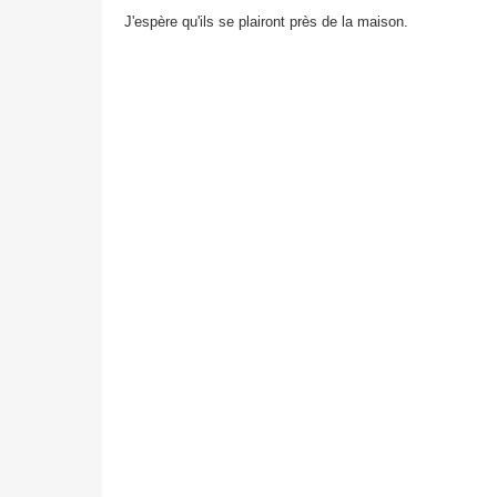
J'espère qu'ils se plairont près de la maison.