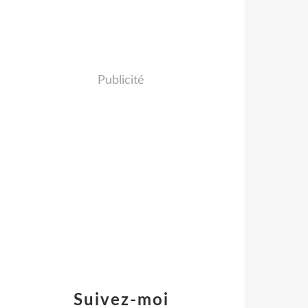
Publicité
Suivez-moi