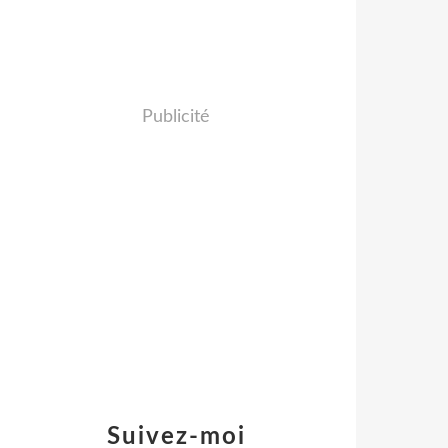
Publicité
Suivez-moi