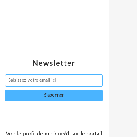
Newsletter
Voir le profil de
minique61
sur le portail