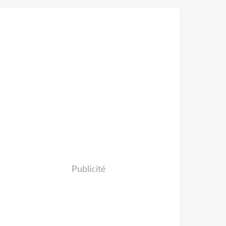
Publicité