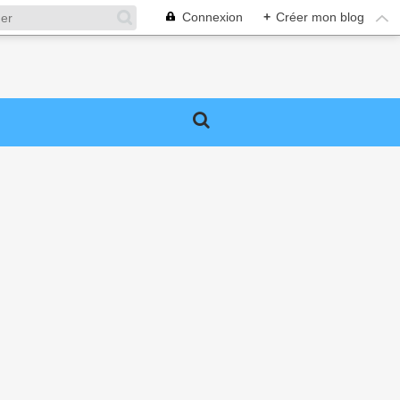
Connexion
+
Créer mon blog