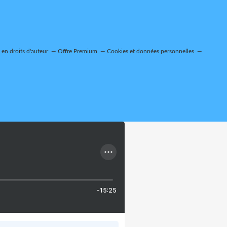
en droits d'auteur
Offre Premium
Cookies et données personnelles
-15:25