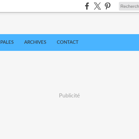
IPALES
ARCHIVES
CONTACT
Publicité