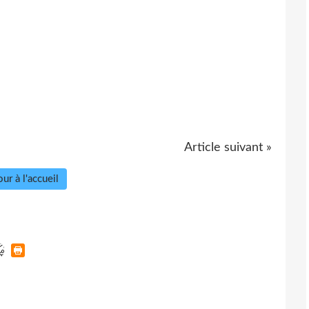
Article suivant »
ur à l'accueil