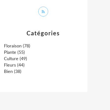
Catégories
Floraison
(78)
Plante
(55)
Culture
(49)
Fleurs
(44)
Bien
(38)