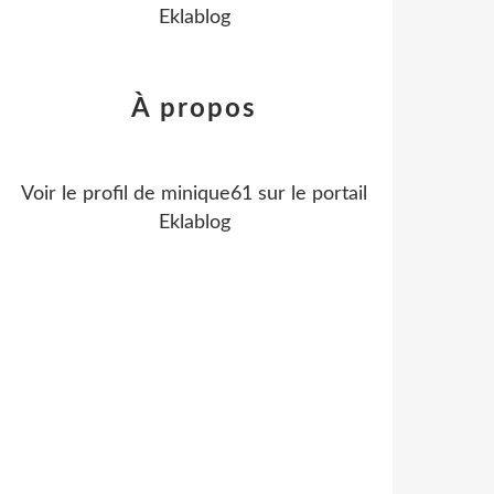
Eklablog
À propos
Voir le profil de
minique61
sur le portail
Eklablog