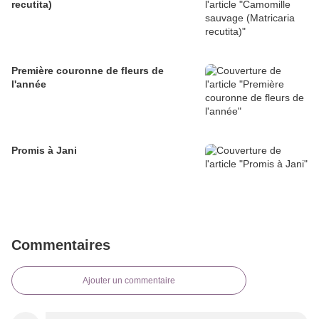
recutita)
Première couronne de fleurs de
l'année
Promis à Jani
Commentaires
Ajouter un commentaire