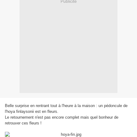
Publicité
Belle surprise en rentrant tout à l'heure à la maison : un pédoncule de
l'hoya finlaysonii est en fleurs.
Le retournement n'est pas encore complet mais quel bonheur de
retrouver ces fleurs !