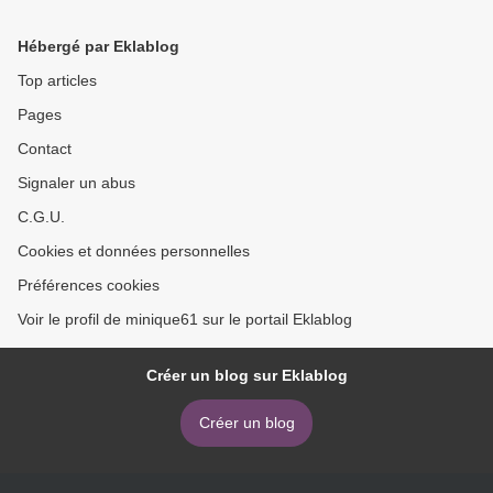
Hébergé par Eklablog
Top articles
Pages
Contact
Signaler un abus
C.G.U.
Cookies et données personnelles
Préférences cookies
Voir le profil de minique61 sur le portail Eklablog
Créer un blog sur Eklablog
Créer un blog