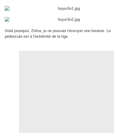
Voilà pourquoi, Zohra, je ne pouvais t'envoyer une bouture. Le
pédoncule est à l'extrémité de la tige.