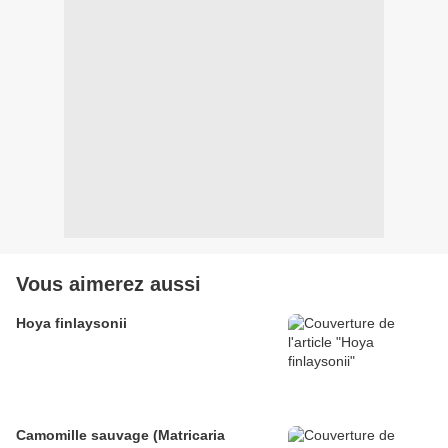
Vous aimerez aussi
Hoya finlaysonii
Camomille sauvage (Matricaria