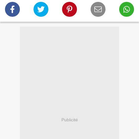
Publicité