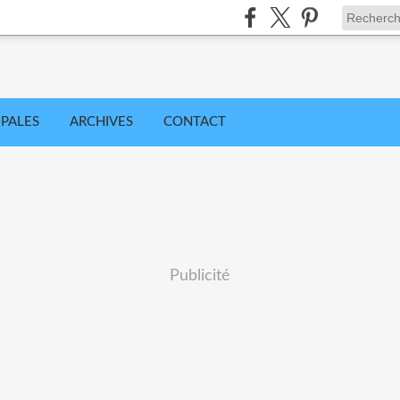
IPALES
ARCHIVES
CONTACT
Publicité