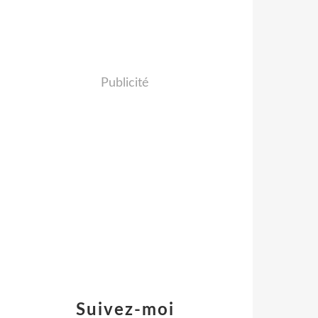
Publicité
Suivez-moi