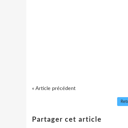
« Article précédent
Reto
Partager cet article