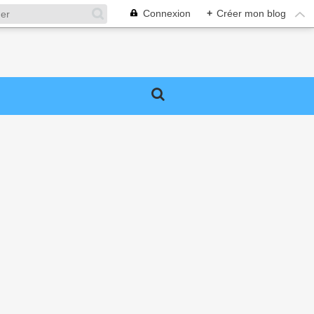
Connexion
+
Créer mon blog