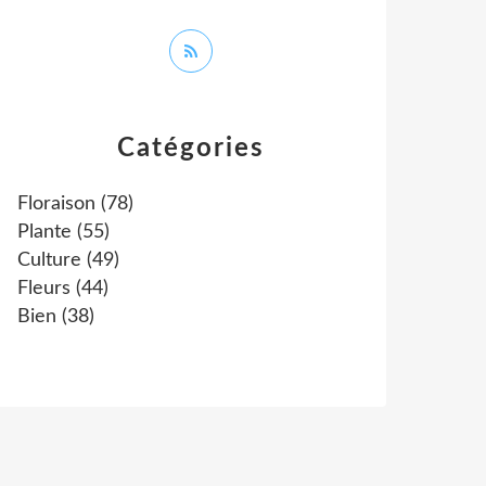
Catégories
Floraison
(78)
Plante
(55)
Culture
(49)
Fleurs
(44)
Bien
(38)