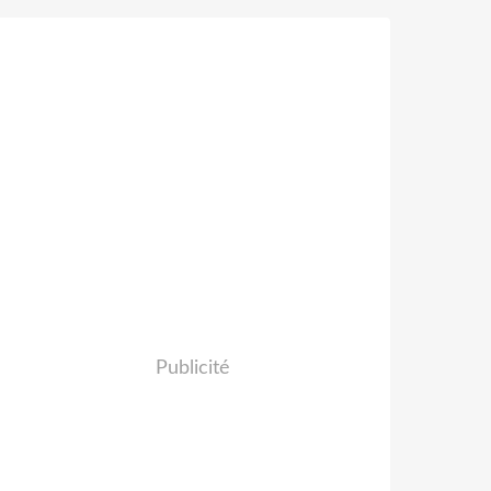
Publicité