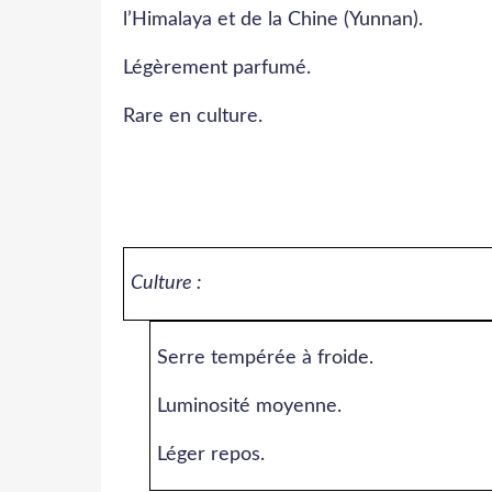
l’Himalaya et de la Chine (Yunnan).
Légèrement parfumé.
Rare en culture.
Culture :
Serre tempérée à froide.
Luminosité moyenne.
Léger repos.