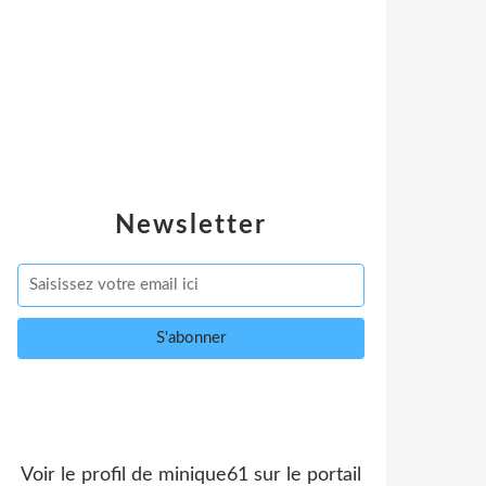
Newsletter
Voir le profil de
minique61
sur le portail