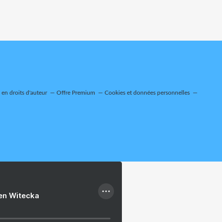
en droits d'auteur
Offre Premium
Cookies et données personnelles
ien Witecka