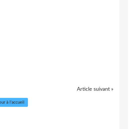
Article suivant »
ur à l'accueil