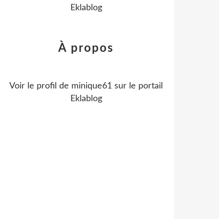
Eklablog
À propos
Voir le profil de
minique61
sur le portail
Eklablog