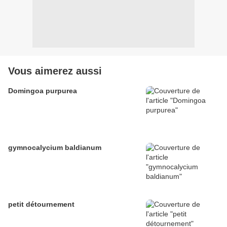
Vous aimerez aussi
Domingoa purpurea
gymnocalycium baldianum
petit détournement