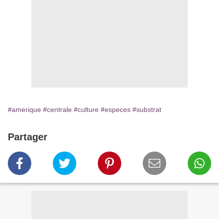
#amerique
#centrale
#culture
#especes
#substrat
Partager