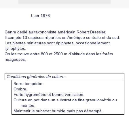
Luer 1976
Genre dédié au taxonomiste américain Robert Dressler.
Il compte 13 espèces réparties en Amérique centrale et du sud.
Les plantes miniatures sont épiphytes, occasionnellement
liyhophytes.
On les trouve entre 800 et 2500 m d’altitude dans les forêts
nuageuses.
Conditions générales de culture :
Serre tempérée.
Ombre.
Forte hygrométrie et bonne ventilation.
Culture en pot dans un substrat de fine granulométrie ou
montée.
Maintenir le substrat humide mais pas détrempé.