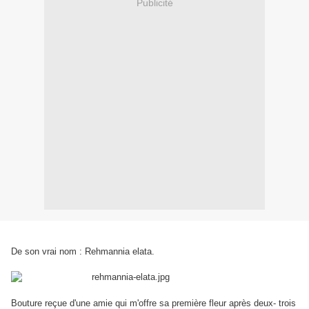
Publicité
De son vrai nom : Rehmannia elata.
Bouture reçue d'une amie qui m'offre sa première fleur après deux- trois