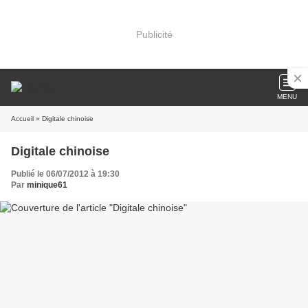
Publicité
MENU
Accueil
» Digitale chinoise
Digitale chinoise
Publié le 06/07/2012 à 19:30
Par
minique61