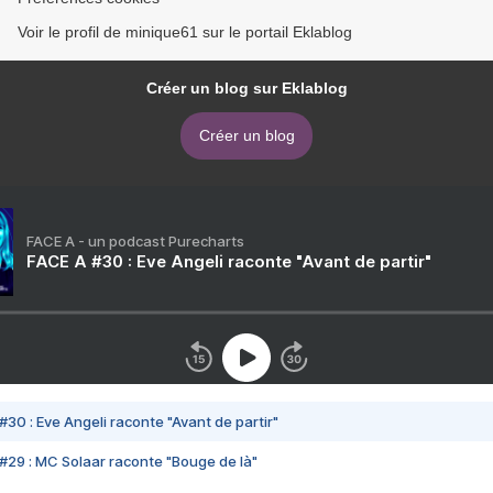
Voir le profil de minique61 sur le portail Eklablog
Créer un blog sur Eklablog
Créer un blog
FACE A - un podcast Purecharts
FACE A #30 : Eve Angeli raconte "Avant de partir"
#30 : Eve Angeli raconte "Avant de partir"
#29 : MC Solaar raconte "Bouge de là"