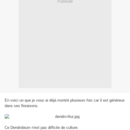
Publicité
En voici un que je vous ai déjà montré plusieurs fois car il est généreux
dans ses floraisons.
Ce Dendrobium n'est pas difficile de culture.