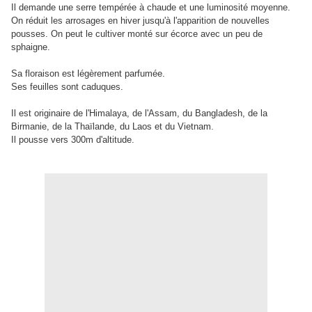
Il demande une serre tempérée à chaude et une luminosité moyenne.
On réduit les arrosages en hiver jusqu'à l'apparition de nouvelles
pousses. On peut le cultiver monté sur écorce avec un peu de
sphaigne.
Sa floraison est légèrement parfumée.
Ses feuilles sont caduques.
Il est originaire de l'Himalaya, de l'Assam, du Bangladesh, de la
Birmanie, de la Thaïlande, du Laos et du Vietnam.
Il pousse vers 300m d'altitude.