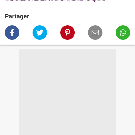
Partager