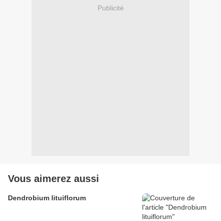
Publicité
Vous aimerez aussi
Dendrobium lituiflorum