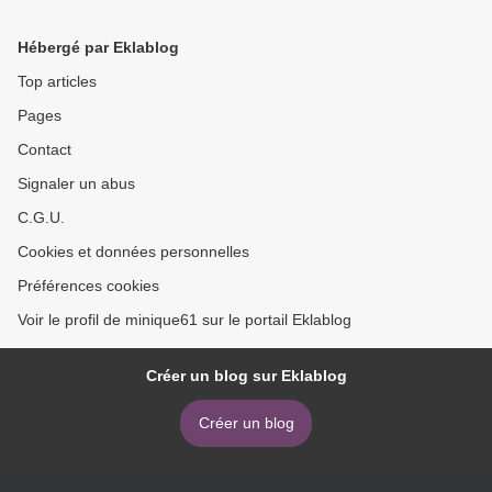
Hébergé par Eklablog
Top articles
Pages
Contact
Signaler un abus
C.G.U.
Cookies et données personnelles
Préférences cookies
Voir le profil de minique61 sur le portail Eklablog
Créer un blog sur Eklablog
Créer un blog