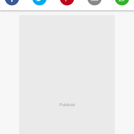
Publicité