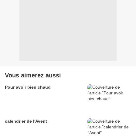
Vous aimerez aussi
Pour avoir bien chaud
calendrier de l'Avent