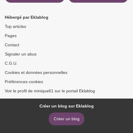
Hébergé par Eklablog
Top articles
Pages
Contact
Signaler un abus
C.G.U.
Cookies et données personnelles
Préférences cookies
Voir le profil de minique61 sur le portail Eklablog
Créer un blog sur Eklablog
Créer un blog