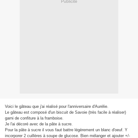
Publicité
Voici le gâteau que j'ai réalisé pour l'anniversaire d'Aurélie.
Le gâteau est composé d'un biscuit de Savoie (très facile à réaliser)
garni de confiture à la framboise.
Je l'ai décoré avec de la pâte à sucre.
Pour la pâte à sucre il vous faut battre légèrement un blanc d'oeuf. Y
incorporer 2 cuillères à soupe de glucose. Bien mélanger et ajouter +/-