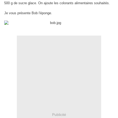
500 g de sucre glace. On ajoute les colorants alimentaires souhaités.
Je vous présente Bob l'éponge.
Publicité