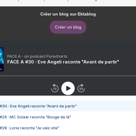
Créer un blog sur Eklablog
Créer un blog
FACE A - un podcast Purecharts
FACE A #30 : Eve Angeli raconte "Avant de partir"
#30 : Eve Angeli raconte "Avant de partir"
#29 : MC Solaar raconte "Bouge de là"
28 : Lorie raconte "Je vais vite"