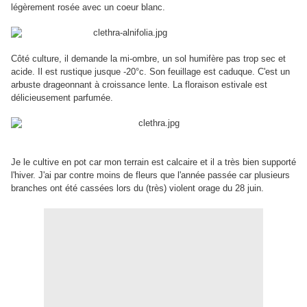
légèrement rosée avec un coeur blanc.
Côté culture, il demande la mi-ombre, un sol humifère pas trop sec et
acide. Il est rustique jusque -20°c. Son feuillage est caduque. C'est un
arbuste drageonnant à croissance lente. La floraison estivale est
délicieusement parfumée.
Je le cultive en pot car mon terrain est calcaire et il a très bien supporté
l'hiver. J'ai par contre moins de fleurs que l'année passée car plusieurs
branches ont été cassées lors du (très) violent orage du 28 juin.