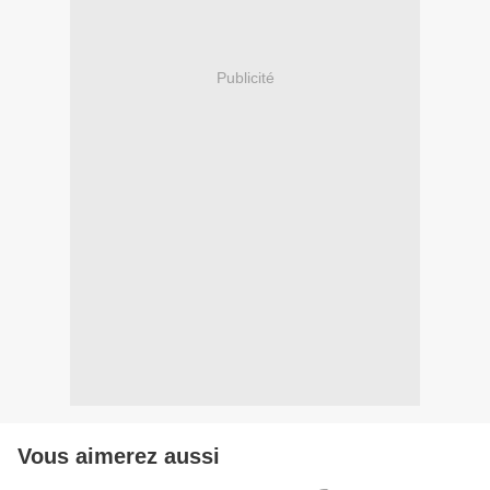
Publicité
Vous aimerez aussi