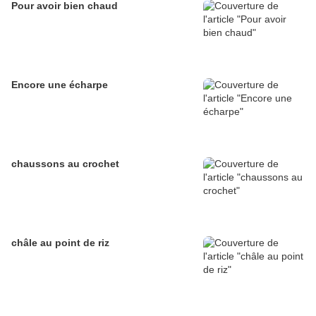
Pour avoir bien chaud
Encore une écharpe
chaussons au crochet
châle au point de riz