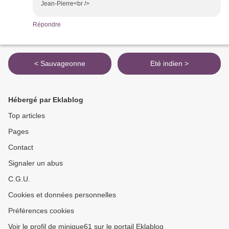
Jean-Pierre<br />
Répondre
< Sauvageonne
Eté indien >
Hébergé par Eklablog
Top articles
Pages
Contact
Signaler un abus
C.G.U.
Cookies et données personnelles
Préférences cookies
Voir le profil de minique61 sur le portail Eklablog