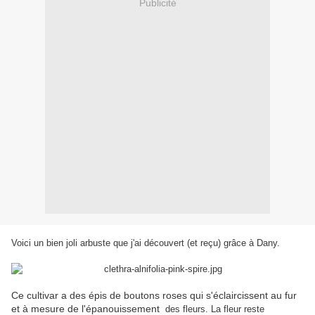
Publicité
Voici un bien joli arbuste que j'ai découvert (et reçu) grâce à Dany.
Ce cultivar a des épis de boutons roses qui s'éclaircissent au fur
et à mesure de l'épanouissement
des fleurs. La fleur reste