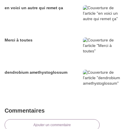
en voici un autre qui remet ça
Merci à toutes
dendrobium amethystoglossum
Commentaires
Ajouter un commentaire