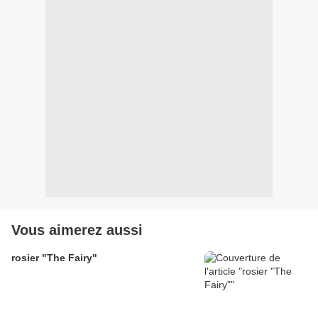
Vous aimerez aussi
rosier "The Fairy"