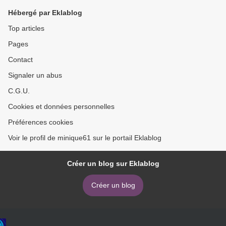
Hébergé par Eklablog
Top articles
Pages
Contact
Signaler un abus
C.G.U.
Cookies et données personnelles
Préférences cookies
Voir le profil de minique61 sur le portail Eklablog
Créer un blog sur Eklablog
Créer un blog