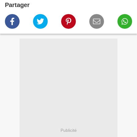
Partager
Publicité