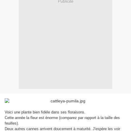
Publicité
Voici une plante bien fidèle dans ses floraisons.
Cette année la fleur est énorme (comparez par rapport à la taille des
feuilles).
Deux autres cannes arrivent doucement à maturité. J'espère les voir