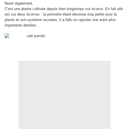
fleurir également.
C'est une plante cultivée depuis bien longtemps sur écorce. En fait elle
est sur deux écorces : la première étant devenue trop petite pour la
plante et son système racinaire, il a fallu en rajouter une autre plus
importante derrière.