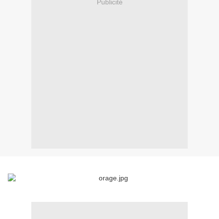
Publicité