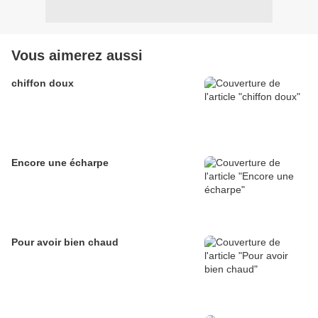
Vous aimerez aussi
chiffon doux
Encore une écharpe
Pour avoir bien chaud