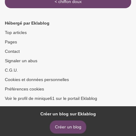
< chiffon doux
Hébergé par Eklablog
Top articles
Pages
Contact
Signaler un abus
C.G.U.
Cookies et données personnelles
Préférences cookies
Voir le profil de minique61 sur le portail Eklablog
Créer un blog sur Eklablog
Créer un blog