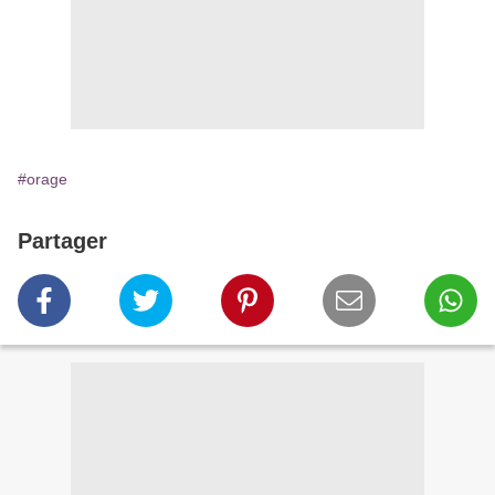
#orage
Partager