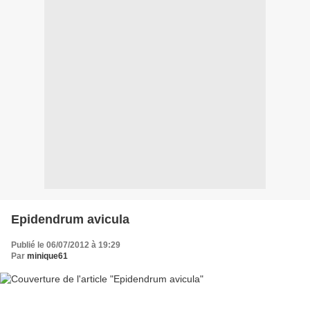
Epidendrum avicula
Publié le 06/07/2012 à 19:29
Par
minique61