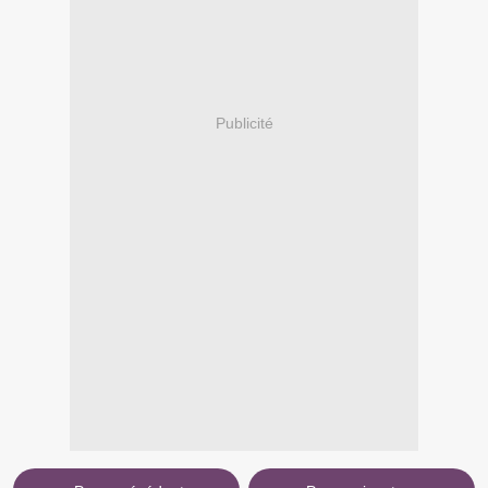
Publicité