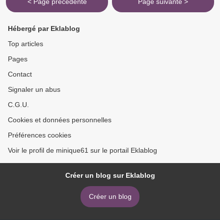
< Page précédente
Page suivante >
Hébergé par Eklablog
Top articles
Pages
Contact
Signaler un abus
C.G.U.
Cookies et données personnelles
Préférences cookies
Voir le profil de minique61 sur le portail Eklablog
Créer un blog sur Eklablog
Créer un blog