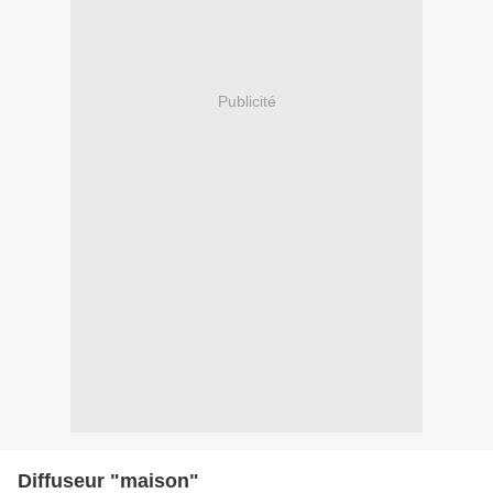
Publicité
Diffuseur "maison"