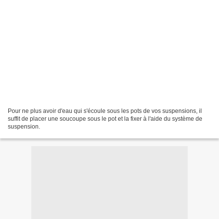
Pour ne plus avoir d'eau qui s'écoule sous les pots de vos suspensions, il
suffit de placer une soucoupe sous le pot et la fixer à l'aide du système de
suspension.