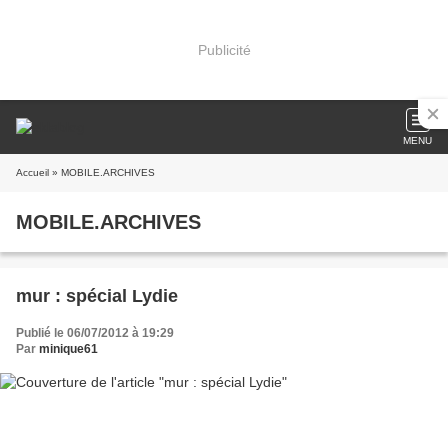
Publicité
MENU
Accueil
» MOBILE.ARCHIVES
MOBILE.ARCHIVES
mur : spécial Lydie
Publié le 06/07/2012 à 19:29
Par
minique61