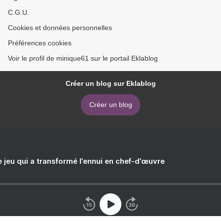
C.G.U.
Cookies et données personnelles
Préférences cookies
Voir le profil de minique61 sur le portail Eklablog
Créer un blog sur Eklablog
Créer un blog
e jeu qui a transformé l’ennui en chef-d’œuvre