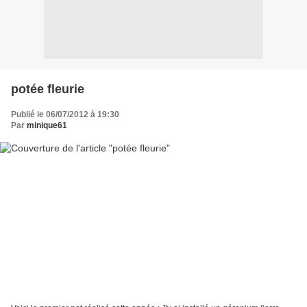
potée fleurie
Publié le 06/07/2012 à 19:30
Par
minique61