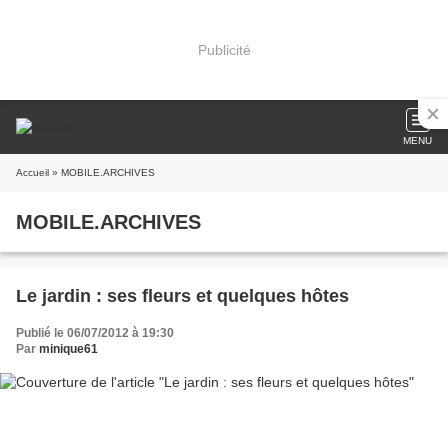
Publicité
MENU
Accueil
» MOBILE.ARCHIVES
MOBILE.ARCHIVES
Le jardin : ses fleurs et quelques hôtes
Publié le 06/07/2012 à 19:30
Par
minique61